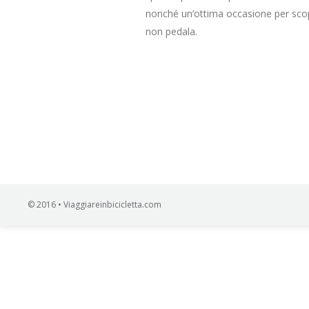
nonché un’ottima occasione per scopr
non pedala.
© 2016 • Viaggiareinbicicletta.com