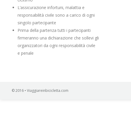
L’assicurazione infortuni, malattia e
responsabilità civile sono a carico di ogni
singolo partecipante
Prima della partenza tutti i partecipanti
firmeranno una dichiarazione che sollevi gli
organizzatori da ogni responsabilità civile
e penale
© 2016 • Viaggiareinbicicletta.com