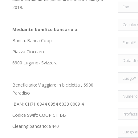
2019.
Mediante bonifico bancario a:
Banca: Banca Coop
Piazza Cioccaro
6900 Lugano- Svizzera
Beneficiario: Viaggiare in bicicletta , 6900
Paradiso
IBAN: CH71 0844 0954 6033 0009 4
Codice Swift: COOP CH BB
Clearing bancario: 8440