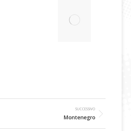
SUCCESSIVO
Montenegro