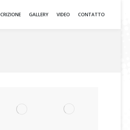
SCRIZIONE
GALLERY
VIDEO
CONTATTO